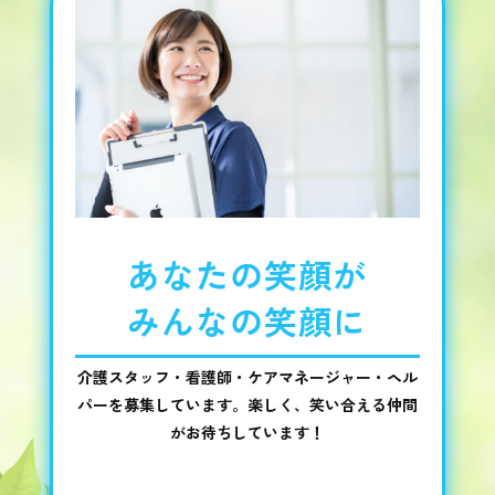
あなたの笑顔が
みんなの笑顔に
介護スタッフ・看護師・ケアマネージャー・ヘル
パーを募集しています。楽しく、笑い合える仲間
がお待ちしています！