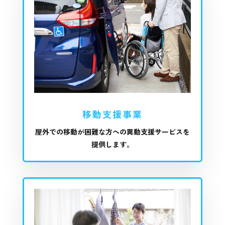
移動支援事業
屋外での移動が困難な方への異動支援サービスを
提供します。