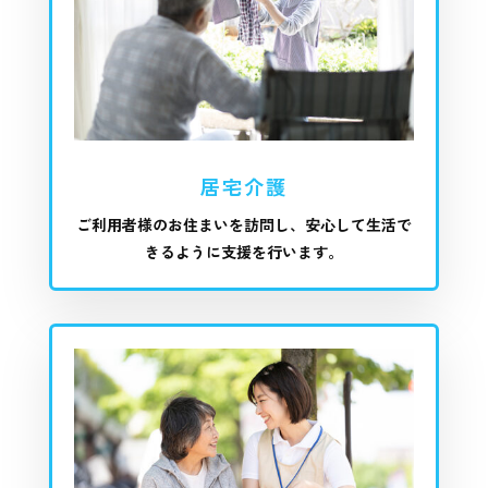
居宅介護
ご利用者様のお住まいを訪問し、安心して生活で
きるように支援を行います。