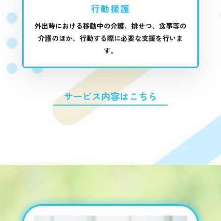
行動援護
外出時における移動中の介護、排せつ、食事等の
介護のほか、行動する際に必要な支援を行いま
す。
サービス内容はこちら