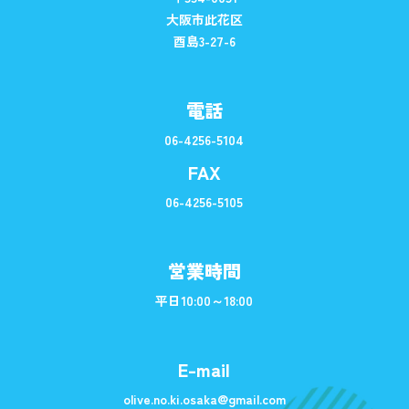
大阪市此花区
酉島3-27-6
電話
06-4256-5104
FAX
06-4256-5105
営業時間
平日10:00～18:00
E-mail
olive.no.ki.osaka@gmail.com