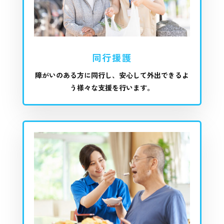
同行援護
障がいのある方に同行し、安心して外出できるよ
う様々な支援を行います。