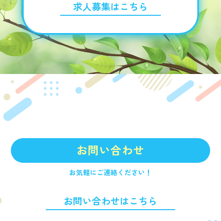
求人募集はこちら
お問い合わせ
お気軽にご連絡ください！
お問い合わせはこちら