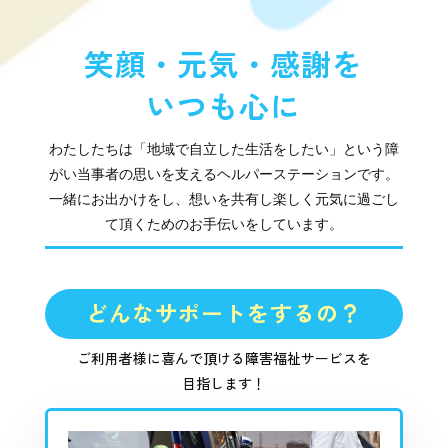
笑顔・元気・感謝を
いつも心に
わたしたちは「地域で自立した生活をしたい」という障
がい当事者の思いを支えるヘルパーステーションです。
一緒にお出かけをし、想いを共有し楽しく元気に過ごし
て頂くためのお手伝いをしています。
どんなサポートをするの？
ご利用者様に喜んで頂ける障害福祉サービスを
目指します！