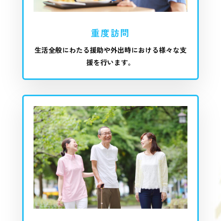
重度訪問
生活全般にわたる援助や外出時における様々な支
援を行います。